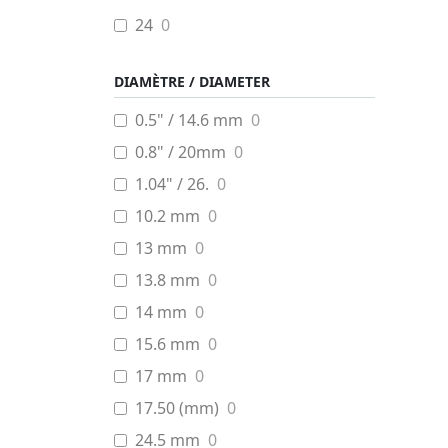
24
0
DIAMÈTRE / DIAMETER
0.5" / 14.6 mm
0
0.8" / 20mm
0
1.04" / 26.
0
10.2 mm
0
13 mm
0
13.8 mm
0
14 mm
0
15.6 mm
0
17 mm
0
17.50 (mm)
0
24.5 mm
0