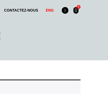
CONTACTEZ-NOUS
ENG
E