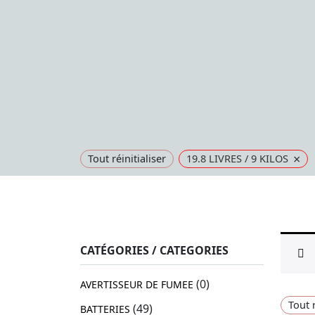
×
Tout réinitialiser
19.8 LIVRES / 9 KILOS
CATÉGORIES / CATEGORIES
(0)
AVERTISSEUR DE FUMEE
Tout r
(49)
BATTERIES