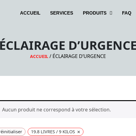
ACCUEIL
SERVICES
PRODUITS
FAQ
ÉCLAIRAGE D’URGENC
/ ÉCLAIRAGE D’URGENCE
ACCUEIL
Aucun produit ne correspond à votre sélection.
×
éinitialiser
19.8 LIVRES / 9 KILOS